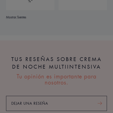
%*
Mostrar fuentes
TUS RESEÑAS SOBRE CREMA
DE NOCHE MULTIINTENSIVA
Tu opinión es importante para
nosotros.
DEJAR UNA RESEÑA