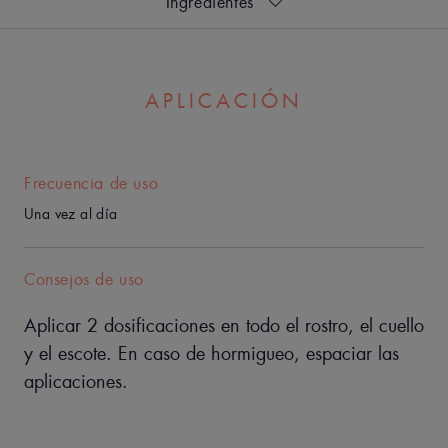
ingredientes
TEXTURA
APLICACIÓN
Frecuencia de uso
Una vez al día
Consejos de uso
Aplicar 2 dosificaciones en todo el rostro, el cuello
y el escote. En caso de hormigueo, espaciar las
aplicaciones.