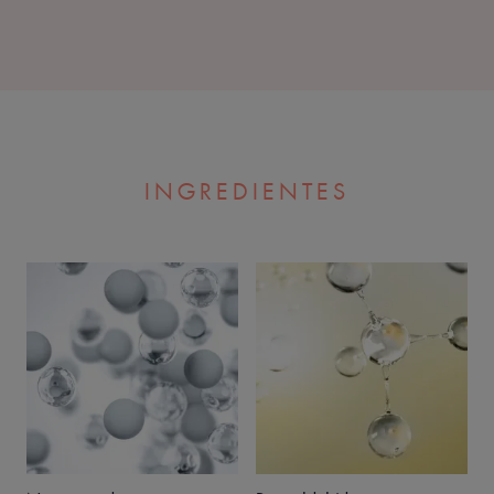
INGREDIENTES