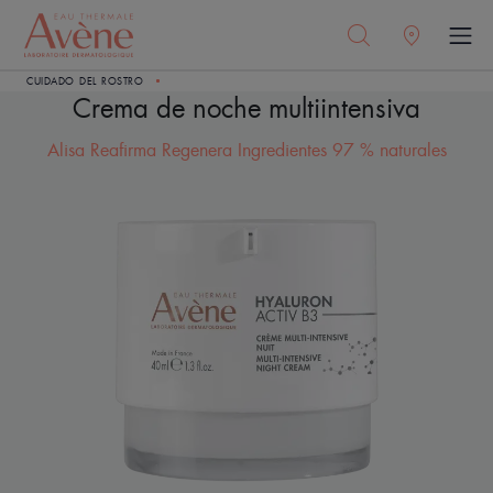
CUIDADO DEL ROSTRO
Crema de noche multiintensiva
Alisa Reafirma Regenera Ingredientes 97 % naturales