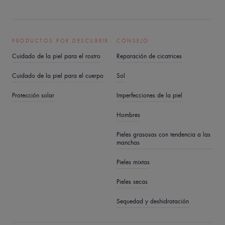
PRODUCTOS POR DESCUBRIR
CONSEJO
Cuidado de la piel para el rostro
Reparación de cicatrices
Cuidado de la piel para el cuerpo
Sol
Protección solar
Imperfecciones de la piel
Hombres
Pieles grasosas con tendencia a las
manchas
Pieles mixtas
Pieles secas
Sequedad y deshidratación