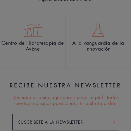
Centro de Hidroterapia de
A la vanguardia de la
Avène
innovación
RECIBE NUESTRA NEWSLETTER
¡Siempre estamos aquí para cuidar tu piel! Todos
nuestros consejos para cuidar tu piel día a día.
SUSCRÍBETE A LA NEWSLETTER