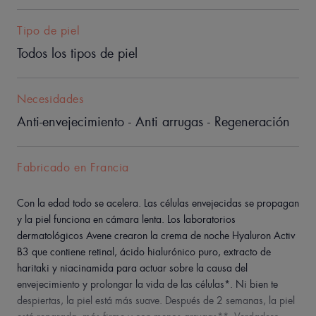
Tipo de piel
Todos los tipos de piel
Necesidades
Anti-envejecimiento - Anti arrugas - Regeneración
Fabricado en Francia
Con la edad todo se acelera. Las células envejecidas se propagan
y la piel funciona en cámara lenta. Los laboratorios
dermatológicos Avene crearon la crema de noche Hyaluron Activ
B3 que contiene retinal, ácido hialurónico puro, extracto de
haritaki y niacinamida para actuar sobre la causa del
envejecimiento y prolongar la vida de las células*. Ni bien te
despiertas, la piel está más suave. Después de 2 semanas, la piel