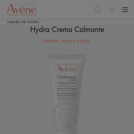
CUIDADO DEL ROSTRO
Hydra Crema Calmante
Hidrata, nutre y calma.