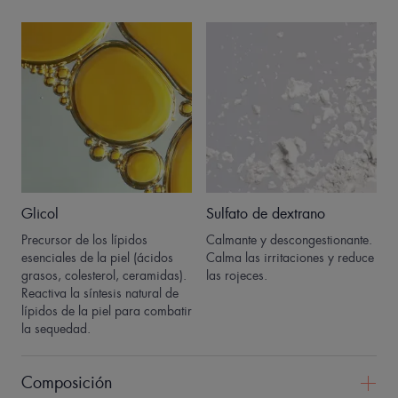
Glicol
Sulfato de dextrano
Precursor de los lípidos
Calmante y descongestionante.
esenciales de la piel (ácidos
Calma las irritaciones y reduce
grasos, colesterol, ceramidas).
las rojeces.
Reactiva la síntesis natural de
lípidos de la piel para combatir
la sequedad.
Composición