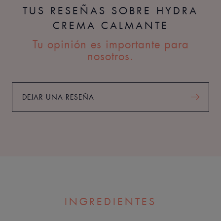
TUS RESEÑAS SOBRE HYDRA
CREMA CALMANTE
Tu opinión es importante para
nosotros.
DEJAR UNA RESEÑA
INGREDIENTES