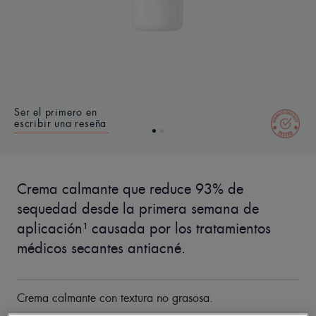
Ser el primero en
escribir una reseña
Crema calmante que reduce 93% de
sequedad desde la primera semana de
aplicación¹ causada por los tratamientos
médicos secantes antiacné.
Crema calmante con textura no grasosa.