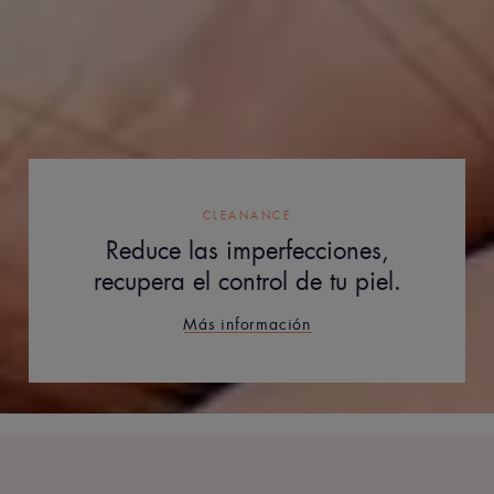
CLEANANCE
Reduce las imperfecciones,
recupera el control de tu piel.
Más información