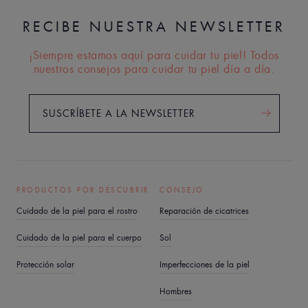
RECIBE NUESTRA NEWSLETTER
¡Siempre estamos aquí para cuidar tu piel! Todos
nuestros consejos para cuidar tu piel día a día.
SUSCRÍBETE A LA NEWSLETTER
PRODUCTOS POR DESCUBRIR
CONSEJO
Cuidado de la piel para el rostro
Reparación de cicatrices
Cuidado de la piel para el cuerpo
Sol
Protección solar
Imperfecciones de la piel
Hombres