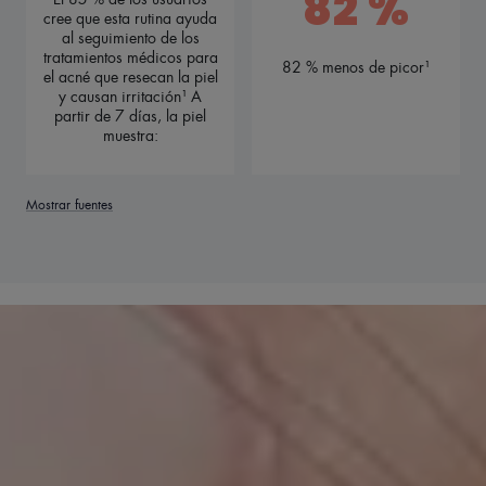
82 %
cree que esta rutina ayuda
al seguimiento de los
tratamientos médicos para
82 % menos de picor¹
el acné que resecan la piel
y causan irritación¹ A
partir de 7 días, la piel
muestra:
Mostrar fuentes