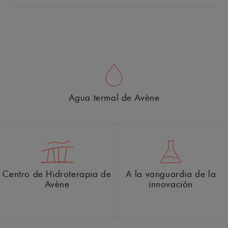
Agua termal de Avène
Centro de Hidroterapia de
A la vanguardia de la
Avène
innovación