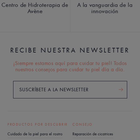
Centro de Hidroterapia de
A la vanguardia de la
Avène
innovación
RECIBE NUESTRA NEWSLETTER
¡Siempre estamos aquí para cuidar tu piel! Todos
nuestros consejos para cuidar tu piel día a día.
SUSCRÍBETE A LA NEWSLETTER
PRODUCTOS POR DESCUBRIR
CONSEJO
Cuidado de la piel para el rostro
Reparación de cicatrices