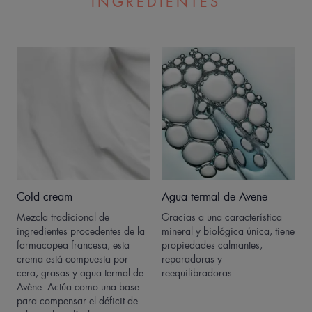
INGREDIENTES
Cold cream
Agua termal de Avene
Mezcla tradicional de
Gracias a una característica
ingredientes procedentes de la
mineral y biológica única, tiene
farmacopea francesa, esta
propiedades calmantes,
crema está compuesta por
reparadoras y
cera, grasas y agua termal de
reequilibradoras.
Avène. Actúa como una base
para compensar el déficit de