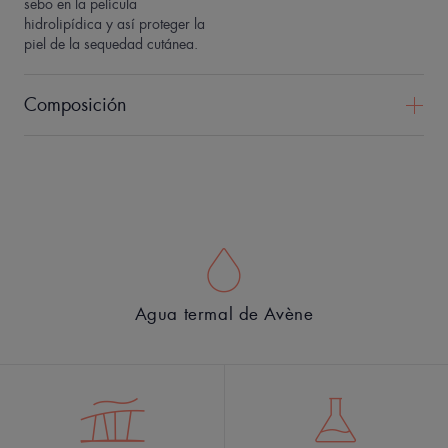
sebo en la película
hidrolipídica y así proteger la
piel de la sequedad cutánea.
Composición
Agua termal de Avène