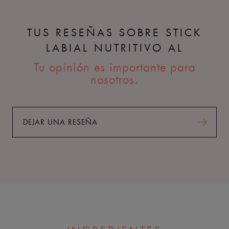
TUS RESEÑAS SOBRE STICK
LABIAL NUTRITIVO AL
Tu opinión es importante para
nosotros.
DEJAR UNA RESEÑA