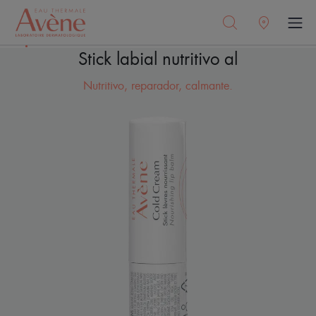
Stick labial nutritivo al
Nutritivo, reparador, calmante.