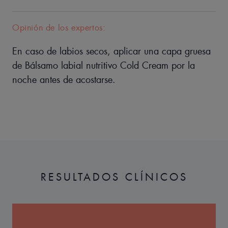
Opinión de los expertos:
En caso de labios secos, aplicar una capa gruesa
de Bálsamo labial nutritivo Cold Cream por la
noche antes de acostarse.
RESULTADOS CLÍNICOS