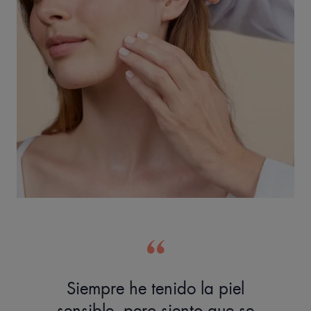
Siempre he tenido la piel