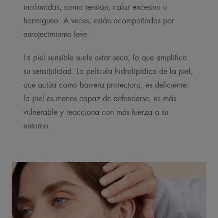
incómodas, como tensión, calor excesivo u
hormigueo. A veces, están acompañadas por
enrojecimiento leve.
La piel sensible suele estar seca, lo que amplifica
su sensibilidad. La película hidrolipídica de la piel,
que actúa como barrera protectora, es deficiente:
la piel es menos capaz de defenderse, es más
vulnerable y reacciona con más fuerza a su
entorno.