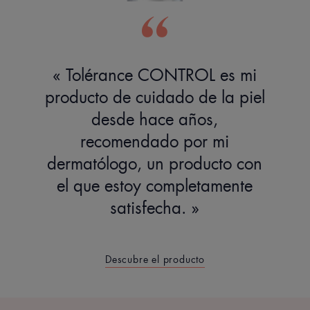
Tolérance CONTROL es mi
producto de cuidado de la piel
desde hace años,
recomendado por mi
dermatólogo, un producto con
el que estoy completamente
satisfecha.
Descubre el producto