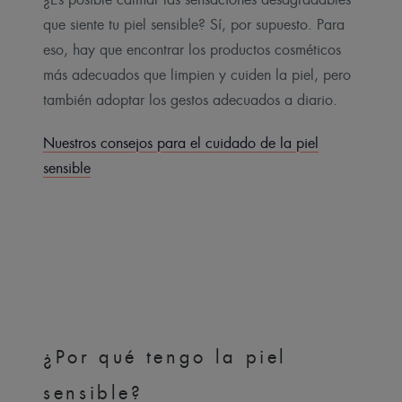
que siente tu piel sensible? Sí, por supuesto. Para
eso, hay que encontrar los productos cosméticos
más adecuados que limpien y cuiden la piel, pero
también adoptar los gestos adecuados a diario.
Nuestros consejos para el cuidado de la piel
sensible
¿Por qué tengo la piel
sensible?