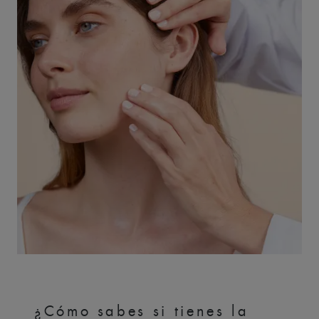
¿Cómo sabes si tienes la