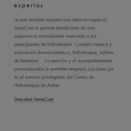
expertos
La piel sensible requiere una atención especial.
SensiCure te permite beneficiarte de una
experiencia normalmente reservada a los
participantes de hidroterapia. Consulta médica y
evaluación dermocosmética, hidroterapia, talleres
de bienestar… La atención y el acompañamiento
personalizados te permiten empezar con buen pie
en el entorno privilegiado del Centro de
Hidroterapia de Avène.
Descubre SensiCure