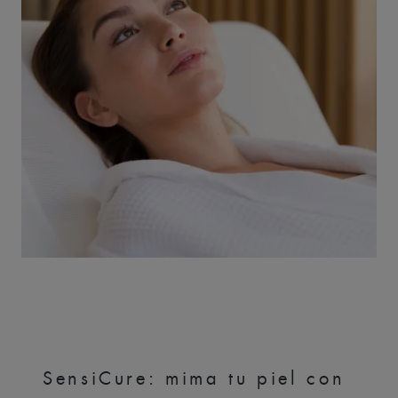
SensiCure: mima tu piel con