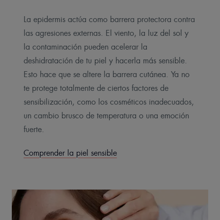
La epidermis actúa como barrera protectora contra
las agresiones externas. El viento, la luz del sol y
la contaminación pueden acelerar la
deshidratación de tu piel y hacerla más sensible.
Esto hace que se altere la barrera cutánea. Ya no
te protege totalmente de ciertos factores de
sensibilización, como los cosméticos inadecuados,
un cambio brusco de temperatura o una emoción
fuerte.
Comprender la piel sensible