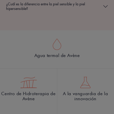
¿Cuál es la diferencia entre la piel sensible y la piel
hipersensible?
Agua termal de Avène
Centro de Hidroterapia de
A la vanguardia de la
Avène
innovación