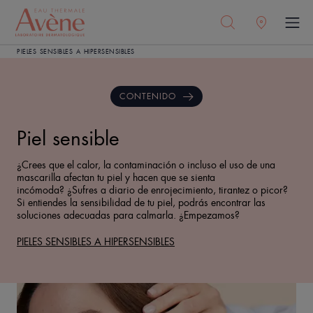
PIELES SENSIBLES A HIPERSENSIBLES
CONTENIDO
Piel sensible
¿Crees que el calor, la contaminación o incluso el uso de una
mascarilla afectan tu piel y hacen que se sienta
incómoda? ¿Sufres a diario de enrojecimiento, tirantez o picor?
Si entiendes la sensibilidad de tu piel, podrás encontrar las
soluciones adecuadas para calmarla. ¿Empezamos?
PIELES SENSIBLES A HIPERSENSIBLES