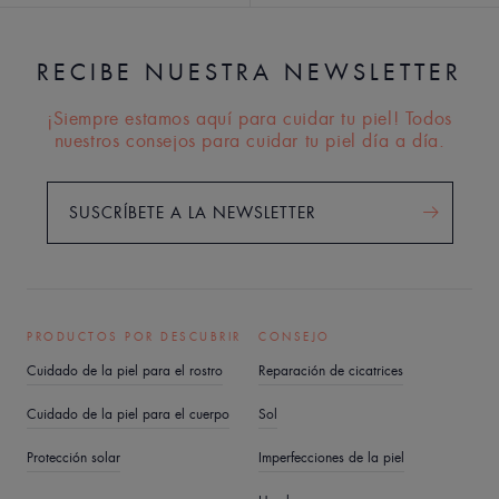
RECIBE NUESTRA NEWSLETTER
¡Siempre estamos aquí para cuidar tu piel! Todos
nuestros consejos para cuidar tu piel día a día.
SUSCRÍBETE A LA NEWSLETTER
PRODUCTOS POR DESCUBRIR
CONSEJO
Cuidado de la piel para el rostro
Reparación de cicatrices
Cuidado de la piel para el cuerpo
Sol
Protección solar
Imperfecciones de la piel