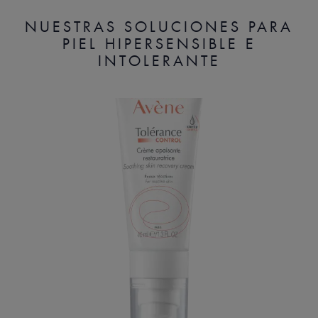
NUESTRAS SOLUCIONES PARA
PIEL HIPERSENSIBLE E
INTOLERANTE